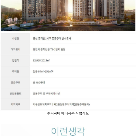
수지자이 에디시온 사업개요