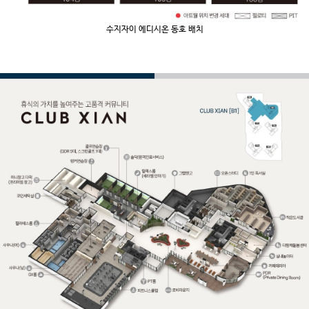
수지자이 에디시온 동호 배치