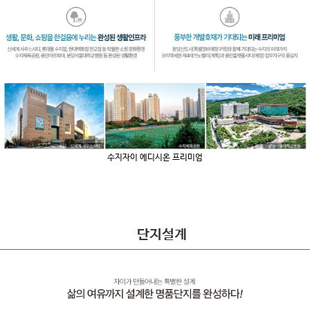
수지자이 에디시온 프리미엄
단지설계