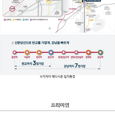
수지자이 에디시온 입지환경
프리미엄