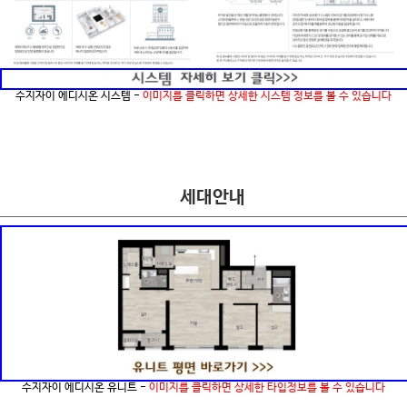
수지자이 에디시온 시스템 -
이미지를 클릭하면 상세한 시스템 정보를 볼 수 있습니다
세대안내
수지자이 에디시온 유니트 -
이미지를 클릭하면 상세한 타입정보를 볼 수 있습니다