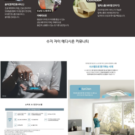
수지 자이 에디시온 커뮤니티