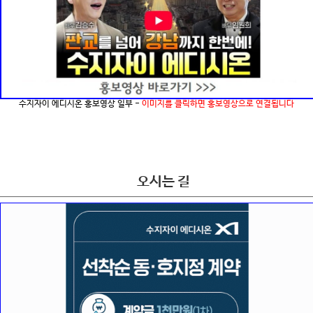
수지자이 에디시온 홍보영상 일부 -
이미지를 클릭하면 홍보영상으로 연결됩니다
오시는 길