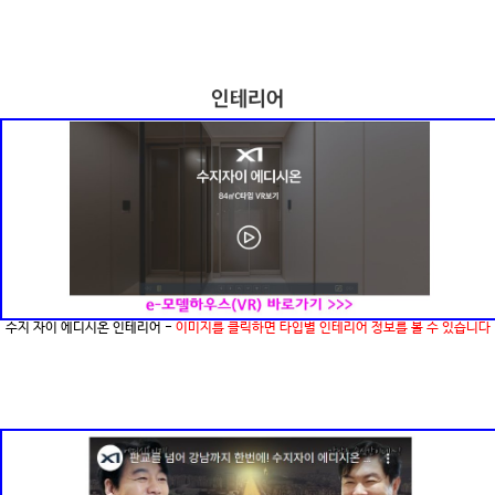
수지 자이 에디시온 인테리어 -
이미지를 클릭하면 타입별 인테리어 정보를 볼 수 있습니다