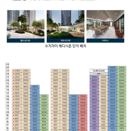
수지자이 에디시온 단지 배치