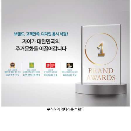
수지자이 에디시온 브랜드