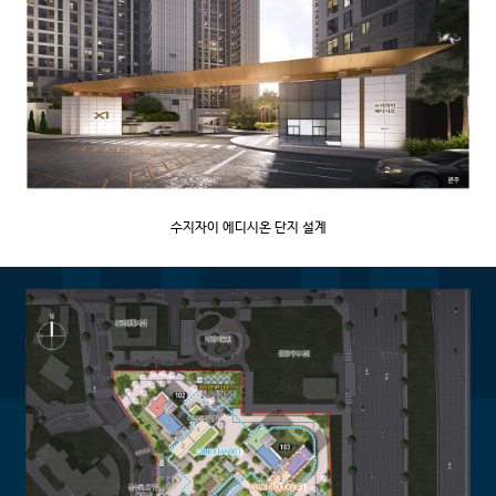
수지자이 에디시온 단지 설계